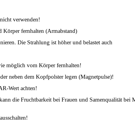
 nicht verwenden!
 Körper fernhalten (Armabstand)
ieren. Die Strahlung ist höher und belastet auch
ie möglich vom Körper fernhalten!
 oder neben dem Kopfpolster legen (Magnetpulse)!
AR-Wert achten!
 kann die Fruchtbarkeit bei Frauen und Samenqualität bei
M
ausschalten!