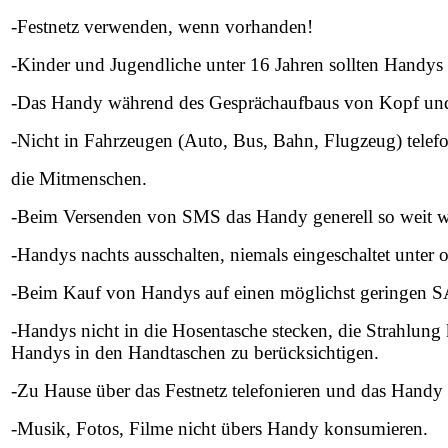
-Festnetz verwenden, wenn vorhanden!
-Kinder und Jugendliche unter 16 Jahren sollten Handys
-Das Handy während des Gesprächaufbaus von Kopf und
-Nicht in Fahrzeugen (Auto, Bus, Bahn, Flugzeug) telefon
die Mitmenschen.
-Beim Versenden von SMS das Handy generell so weit w
-Handys nachts ausschalten, niemals eingeschaltet unter
-Beim Kauf von Handys auf einen möglichst geringen S
-Handys nicht in die Hosentasche stecken, die Strahlung
Handys in den Handtaschen zu berücksichtigen.
-Zu Hause über das Festnetz telefonieren und das Handy 
-Musik, Fotos, Filme nicht übers Handy konsumieren.