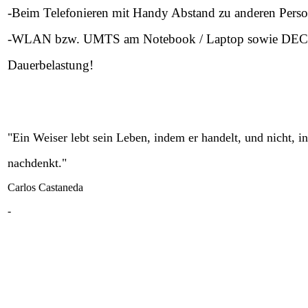
-Beim Telefonieren mit Handy Abstand zu anderen Person
-WLAN bzw. UMTS am Notebook / Laptop sowie DECT-Sc
Dauerbelastung!
"Ein Weiser lebt sein Leben, indem er handelt, und nicht, 
nachdenkt."
Carlos Castaneda
-