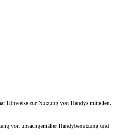
paar Hinweise zur Nutzung von Handys mitteilen.
enhang von unsachgemäßer Handybenutzung und