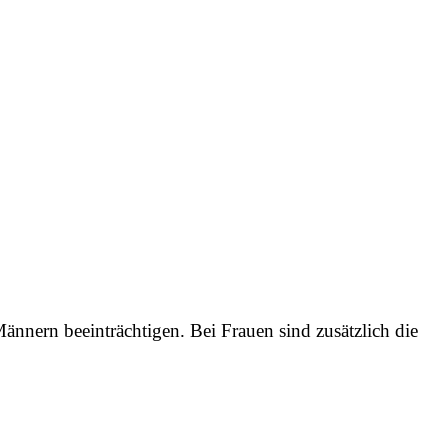
ännern beeinträchtigen. Bei Frauen sind zusätzlich die